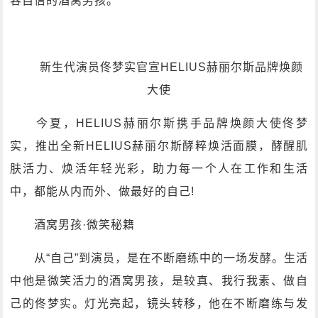
容自信的酒窝男孩。
新生代演员佟梦实官宣HELIUS赫丽尔斯品牌焕颜
大使
今夏，HELIUS赫丽尔斯携手品牌焕颜大使佟梦
实，推出全新HELIUS赫丽尔斯酵粹焕活面膜，酵醒肌
肤活力、焕活年轻光彩，助力每一个人在工作和生活
中，都能从内而外、做最好的自己!
酒窝男孩·微笑秘籍
从“自己”到演员，是在不断磨练中的一场发酵。生活
中他是微笑活力的酒窝男孩，是较真、我行我素、做自
己的佟梦实。灯光亮起，镜头转移，他在不断磨练与发