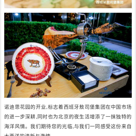
诺迪思花园的开业,标志着西班牙敖司堡集团在中国市场
的进一步深耕,同时也为北京的夜生活增添了一抹独特的
海洋风情。我们期待您的光临,与我们一同感受这份来自