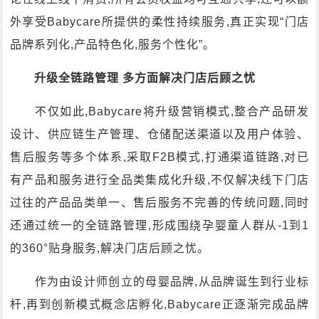
外享受Babycare所提供的柔性持续服务,真正实现“门店
品牌系列化,产品特色化,服务个性化”。
升级全链路管理 多方面解决门店后顾之忧
不仅如此,Babycare将升级营销模式,整合产品研发
设计、供应链生产管理、仓储配送渠道以及用户体验、
售后服务等多个体系,采取F2B模式,打通渠道链路,对已
有产品和服务进行全品类集成化升级,不仅解决线下门店
过往的产品品类单一、售后服务不完善的传统问题,同时
还通过统一的全链路管理,形成围绕孕婴童人群从-1到1
的360°贴身服务,解决门店后顾之忧。
作为由设计师创立的母婴品牌,从品牌诞生到行业标
杆,再到创新模式概念店孵化,Babycare正逐渐完成品牌